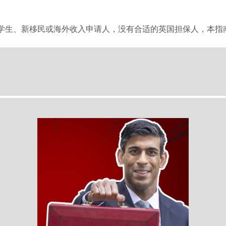
学生、新移民或海外收入申请人，没有合适的英国担保人，本指