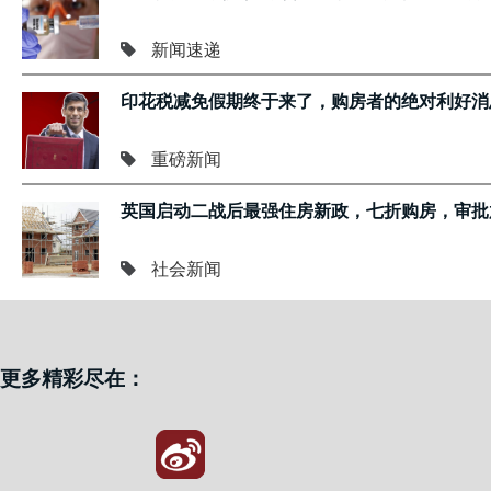
新闻速递
印花税减免假期终于来了，购房者的绝对利好消
重磅新闻
英国启动二战后最强住房新政，七折购房，审批
社会新闻
更多精彩尽在：