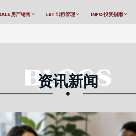
SALE 房产销售
LET 出租管理
INFO 投资指南
资讯新闻