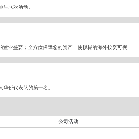
校师生联欢活动。
整的置业盛宴；全方位保障您的资产；使模糊的海外投资可视
人华侨代表队的第一名。
公司活动