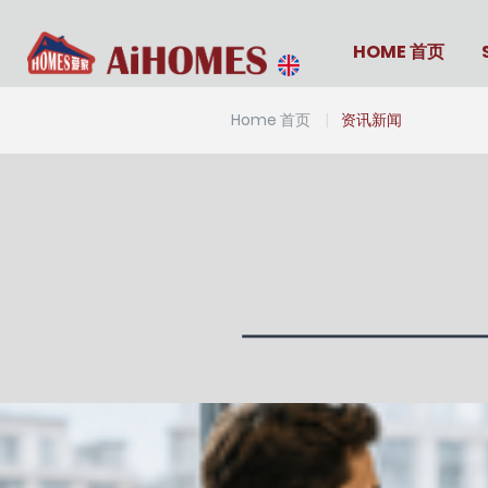
HOME 首页
Home 首页
资讯新闻