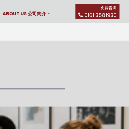
免费咨询
ABOUT US 公司简介
0161 3881930