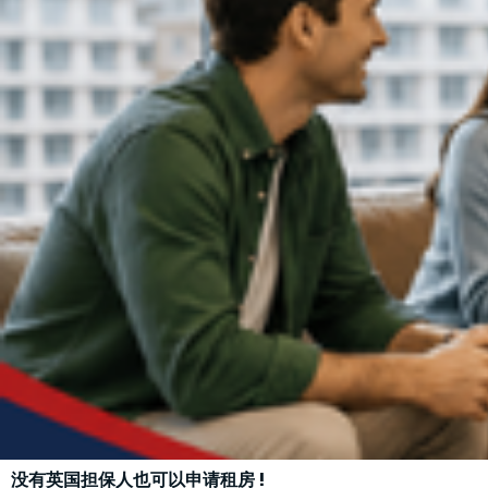
没有英国担保人也可以申请租房 !