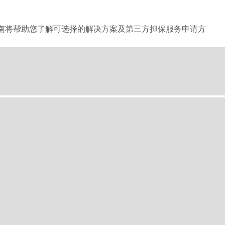
南将帮助您了解可选择的解决方案及第三方担保服务申请方