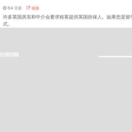
64 天前
链接
许多英国房东和中介会要求租客提供英国担保人。如果您是留
式。
往期回顾