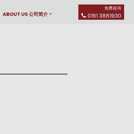
免费咨询
ABOUT US 公司简介
0161 3881930