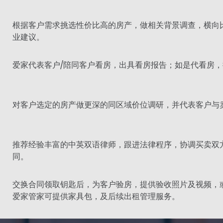
根据客户需求挑选性价比高的房产，做相关背景调查，横向
业建议。
爱家代表客户/陪同客户看房，出具看房报告；如是代看房
对客户选定的房产做更深的同区域价位调研，并代表客户与
推荐经验丰富的中英双语律师，跟进法律程序，协调买卖双
同。
交换合同领取钥匙后，为客户验房，提供验收照片及视频，
爱家管家可提供家具包，及后续出租管理服务。