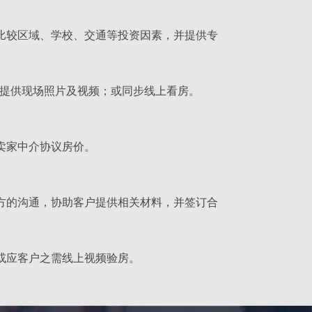
比较区域、学校、交通等投资因素，并提供专
，提供现场照片及视频；或同步线上看房。
卖家中介协议房价。
方的沟通，协助客户提供相关材料，并签订合
或应客户之需线上视频验房。