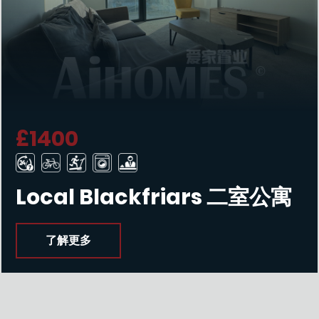
£1400
Local Blackfriars 二室公寓
了解更多