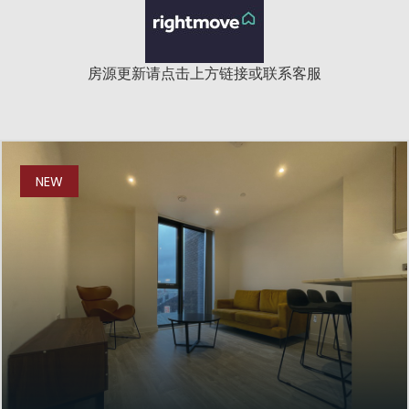
房源更新请点击上方链接或联系客服
NEW