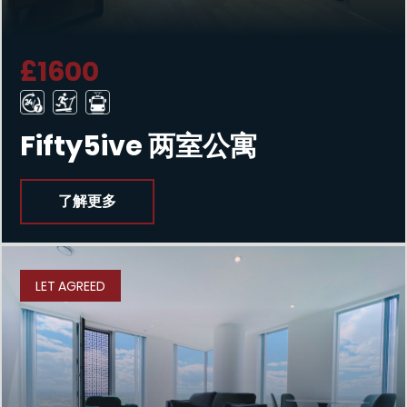
£1600
Fifty5ive 两室公寓
了解更多
LET AGREED