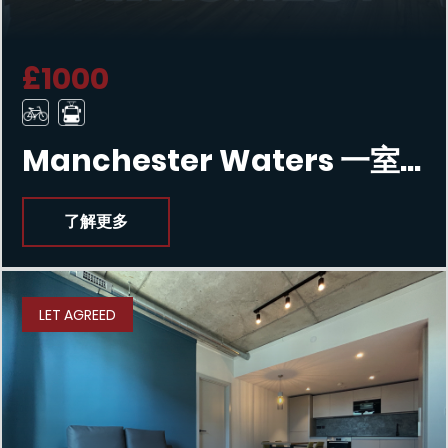
£1000
Manchester Waters 一室公寓
了解更多
LET AGREED