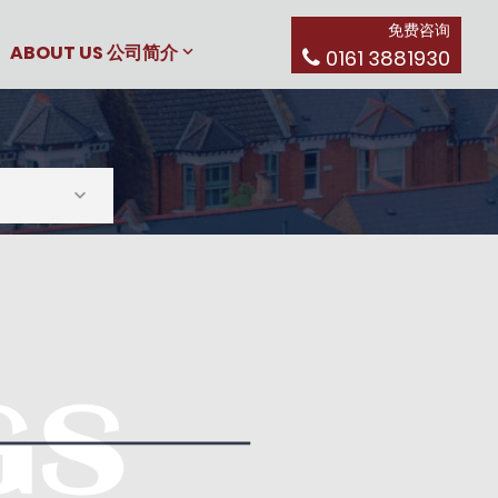
免费咨询
ABOUT US 公司简介
0161 3881930