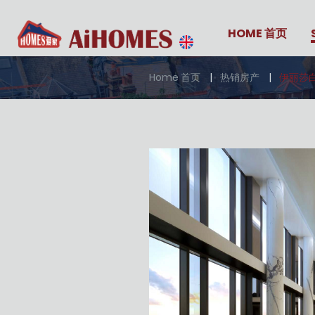
HOME 首页
Home 首页
热销房产
伊丽莎